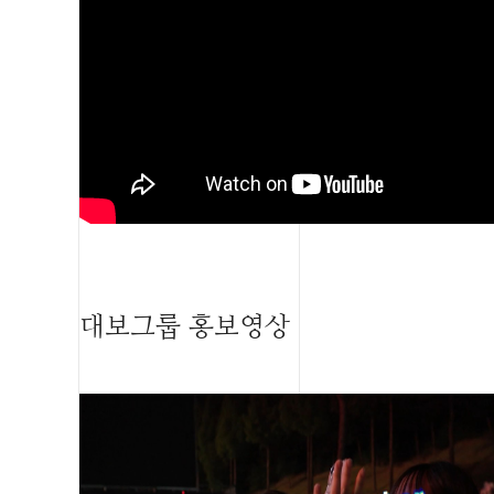
대보그룹 홍보영상