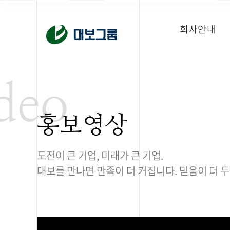
회사안내
deo
홍보영상
도전이 큰 기업, 미래가 큰 기업.
대보를 만나면 만족이 더 커집니다. 믿음이 더 