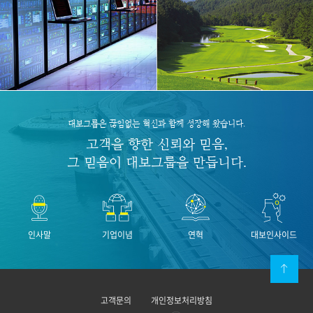
대보그룹은 끊임없는 혁신과 함께 성장해 왔습니다.
고객을 향한 신뢰와 믿음,
그 믿음이 대보그룹을 만듭니다.
인사말
기업이념
연혁
대보인사이드
고객문의
개인정보처리방침